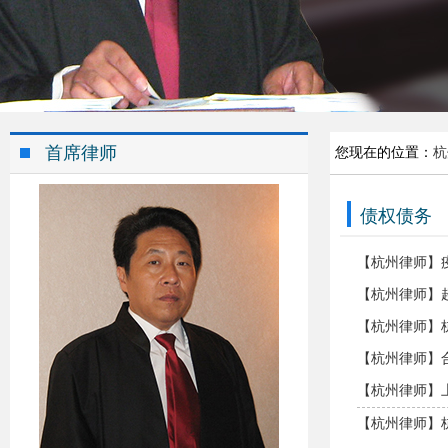
首席律师
您现在的位置：
杭
债权债务
【杭州律师】
【杭州律师】
【杭州律师】
【杭州律师】
【杭州律师】
【杭州律师】